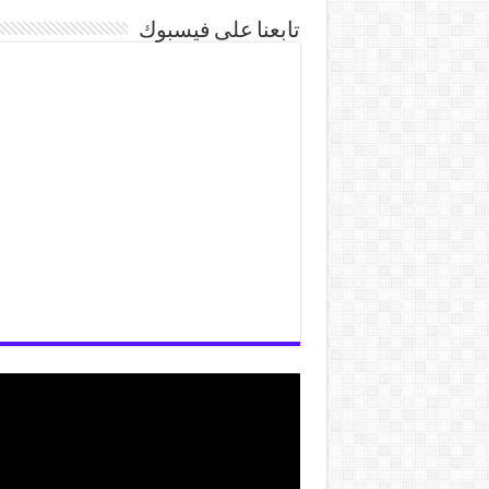
تابعنا على فيسبوك