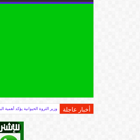
أخبار عاجلة
وزير الثروة الحيوانية يؤكد أهمية 