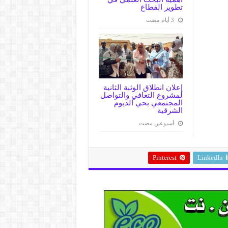
تطوير القطاع
إعلان انطلاق الوثبة الثانية
لمشروع التعافي والتواصل
المجتمعي بحي الديوم
الشرقية
‏أسبوعين مضت
Pinterest
LinkedIn