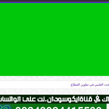
البحث العلمي في تطوير القطاع