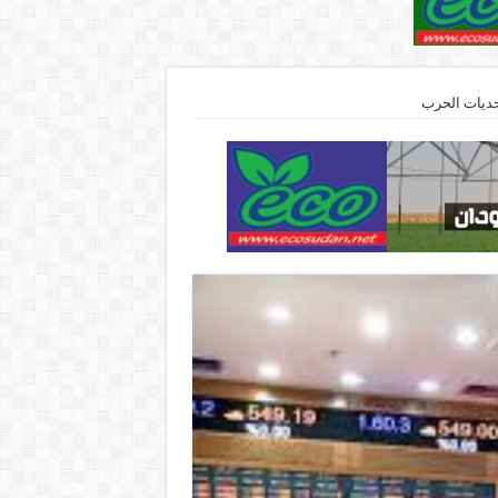
حديات الحرب