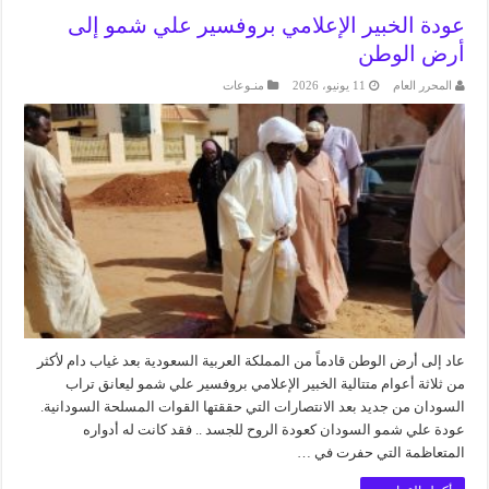
عودة الخبير الإعلامي بروفسير علي شمو إلى
أرض الوطن
المحرر العام
11 يونيو، 2026
منـوعات
عاد إلى أرض الوطن قادماً من المملكة العربية السعودية بعد غياب دام لأكثر
من ثلاثة أعوام متتالية الخبير الإعلامي بروفسير علي شمو ليعانق تراب
السودان من جديد بعد الانتصارات التي حققتها القوات المسلحة السودانية.
عودة علي شمو السودان كعودة الروح للجسد .. فقد كانت له أدواره
المتعاظمة التي حفرت في …