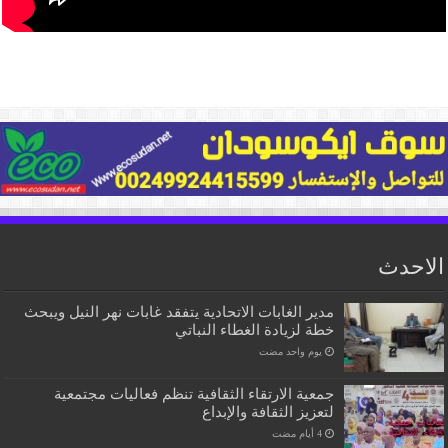
الاحدث
مدير الغابات الاتحادية يتفقد غابات نهر النيل ويبحث
خطة لزيادة الغطاء النباتي
‏يوم واحد مضت
جمعية الارتقاء الثقافية تنظم فعاليات مجتمعية
لتعزيز الثقافة والإبداع