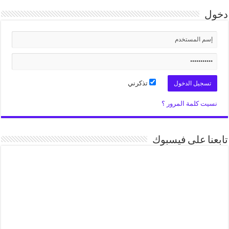
دخول
تذكرني
نسيت كلمة المرور ؟
تابعنا على فيسبوك