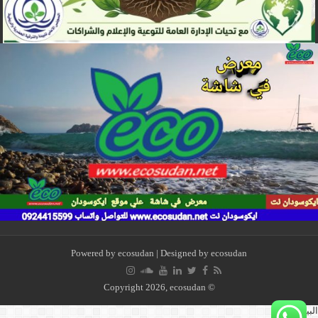
Powered by
ecosudan
| Designed by
ecosudan
© Copyright 2026, ecosudan
لبيئة بيتنا