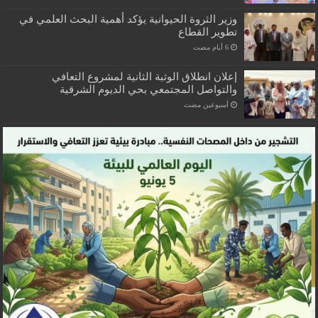
وزير الثروة الحيوانية يؤكد أهمية البحث العلمي في
تطوير القطاع
إعلان انطلاق الوثبة الثانية لمشروع التعافي
والتواصل المجتمعي بحي الديوم الشرقية
‏أسبوعين مضت