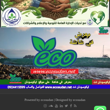
Powered by
ecosudan
| Designed by
ecosudan