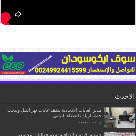
الاحدث
مدير الغابات الاتحادية يتفقد غابات نهر النيل ويبحث
خطة لزيادة الغطاء النباتي
جمعية الارتقاء الثقافية تنظم فعاليات مجتمعية