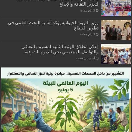
لتعزيز الثقافة والإبداع
وزير الثروة الحيوانية يؤكد أهمية البحث العلمي في
تطوير القطاع
إعلان انطلاق الوثبة الثانية لمشروع التعافي
والتواصل المجتمعي بحي الديوم الشرقية
‏أسبوعين مضت