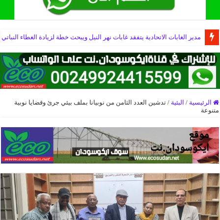
مدير الغابات الاتحادية يتفقد غابات نهر النيل ويبحث خطة لزيادة الغطاء النباتي
الرئيسية
/
البئية
/
تدشين العدد الثامن من نوبيانا بملف بيئي جرئ وقضايا نوبية
متنوعة