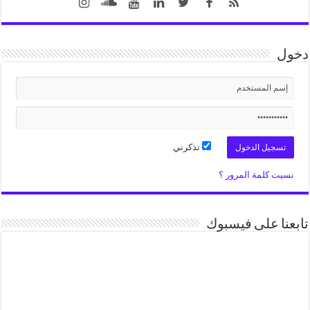
دخول
تذكرني
نسيت كلمة المرور ؟
تابعنا على فيسبوك