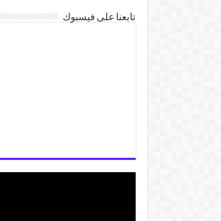
تابعنا على فيسبوك