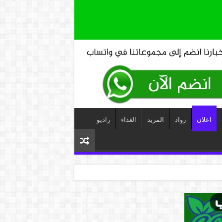
اعلان
رواد
المزيد
الغذاء
راديو