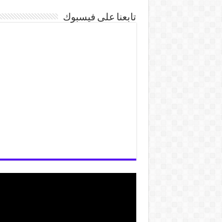
تابعنا على فيسبوك