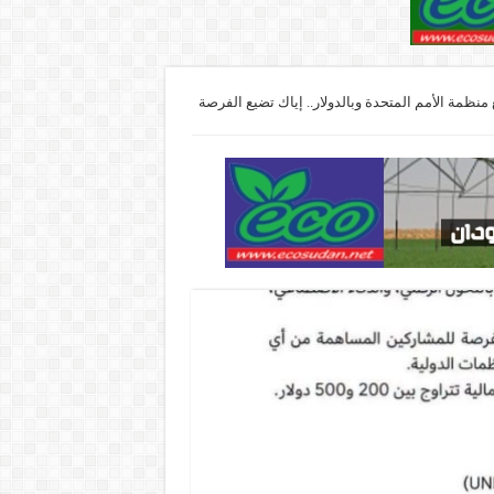
ظمة الأمم المتحدة وبالدولار.. إياك تضيع الفرصة