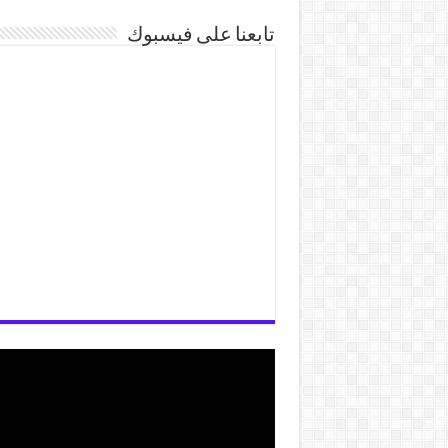
تابعنا على فيسبوك