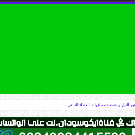
البحث العلمي في تطوير القطاع