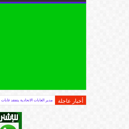
أخبار عاجلة
وزير الثروة الحيوانية يؤكد أهمية 