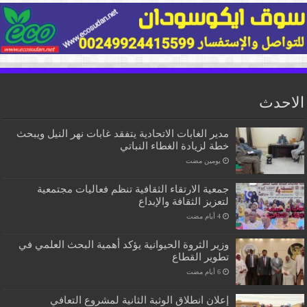
الاحدث
مدير الغابات الاتحادية يتفقد غابات نهر النيل ويبحث
خطة لزيادة الغطاء النباتي
‏يومين مضت
جمعية الارتقاء الثقافية تنظم فعاليات مجتمعية
لتعزيز الثقافة والإبداع
وزير الثروة الحيوانية يؤكد أهمية البحث العلمي في
تطوير القطاع
إعلان انطلاق الوثبة الثانية لمشروع التعافي