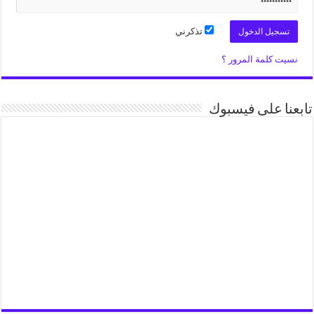
تذكرني
نسيت كلمة المرور ؟
تابعنا على فيسبوك