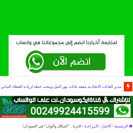
مدير الغابات الاتحادية يتفقد غابات نهر النيل ويبحث خطة لزيادة الغطاء النباتي
الرئيسية
/
الاخبار
/
الـزراعـة
/
الذرة .. “أشكال والوان” في السودان!