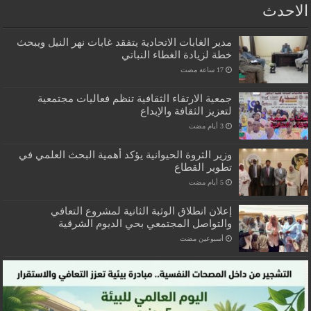
الاحدث
مدير الغابات الاتحادية يتفقد غابات نهر النيل ويبحث
خطة لزيادة الغطاء النباتي
جمعية الارتقاء الثقافية تنظم فعاليات مجتمعية
لتعزيز الثقافة والإبداع
وزير الثروة الحيوانية يؤكد أهمية البحث العلمي في
تطوير القطاع
إعلان انطلاق الوثبة الثانية لمشروع التعافي
والتواصل المجتمعي بحي الديوم الشرقية
‏أسبوعين مضت