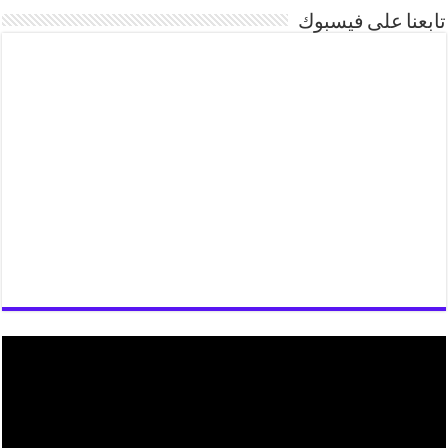
تابعنا على فيسبوك