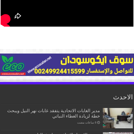
الاحدث
مدير الغابات الاتحادية يتفقد غابات نهر النيل ويبحث
خطة لزيادة الغطاء النباتي