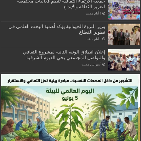
جمعية الارتقاء الثقافية تنظم فعاليات مجتمعية
لتعزيز الثقافة والإبداع
وزير الثروة الحيوانية يؤكد أهمية البحث العلمي في
تطوير القطاع
إعلان انطلاق الوثبة الثانية لمشروع التعافي
والتواصل المجتمعي بحي الديوم الشرقية
‏أسبوعين مضت