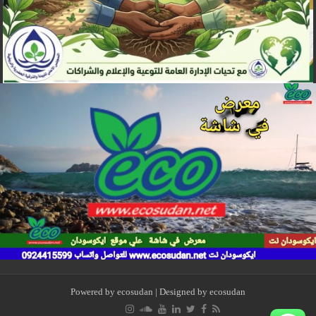
Powered by
ecosudan
| Designed by
ecosudan