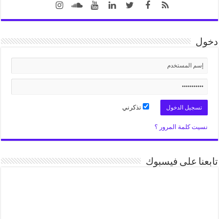
دخول
تذكرني
نسيت كلمة المرور ؟
تابعنا على فيسبوك