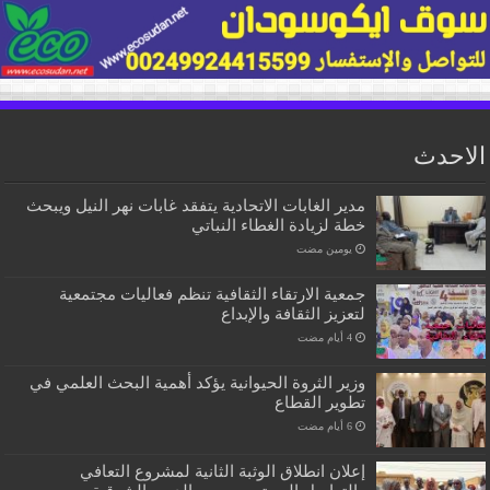
الاحدث
مدير الغابات الاتحادية يتفقد غابات نهر النيل ويبحث
خطة لزيادة الغطاء النباتي
‏يومين مضت
جمعية الارتقاء الثقافية تنظم فعاليات مجتمعية
لتعزيز الثقافة والإبداع
وزير الثروة الحيوانية يؤكد أهمية البحث العلمي في
تطوير القطاع
إعلان انطلاق الوثبة الثانية لمشروع التعافي