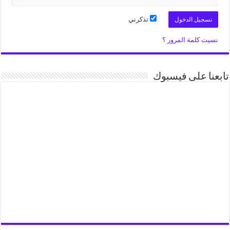
تذكرني
نسيت كلمة المرور ؟
تابعنا على فيسبوك