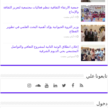
جمعية الارتقاء الثقافية تنظم فعاليات مجتمعية لتعزيز الثقافة
والإبداع
وزير الثروة الحيوانية يؤكد أهمية البحث العلمي في تطوير
القطاع
إعلان انطلاق الوثبة الثانية لمشروع التعافي والتواصل
المجتمعي بحي الديوم الشرقية
‏أسبوعين مضت
تابعونا علي
دخول