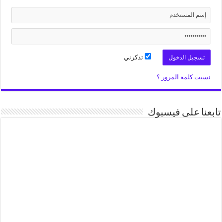
تذكرني
نسيت كلمة المرور ؟
تابعنا على فيسبوك