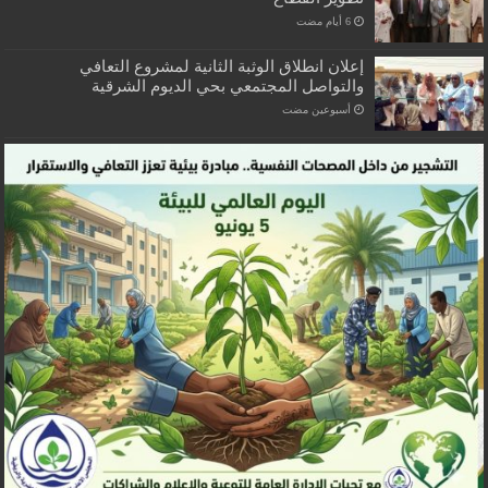
إعلان انطلاق الوثبة الثانية لمشروع التعافي
والتواصل المجتمعي بحي الديوم الشرقية
‏أسبوعين مضت