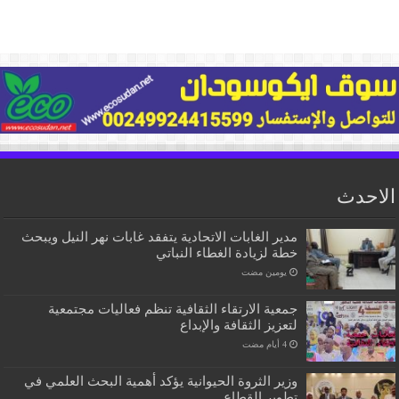
الاحدث
مدير الغابات الاتحادية يتفقد غابات نهر النيل ويبحث
خطة لزيادة الغطاء النباتي
‏يومين مضت
جمعية الارتقاء الثقافية تنظم فعاليات مجتمعية
لتعزيز الثقافة والإبداع
وزير الثروة الحيوانية يؤكد أهمية البحث العلمي في
تطوير القطاع