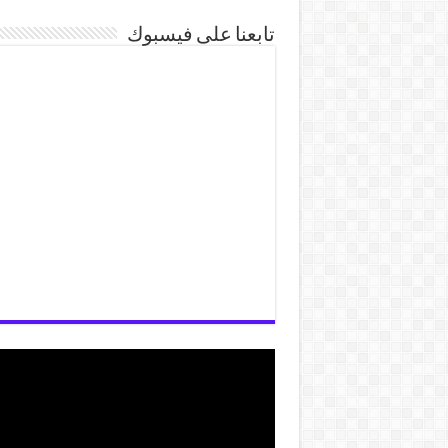
تابعنا على فيسبوك