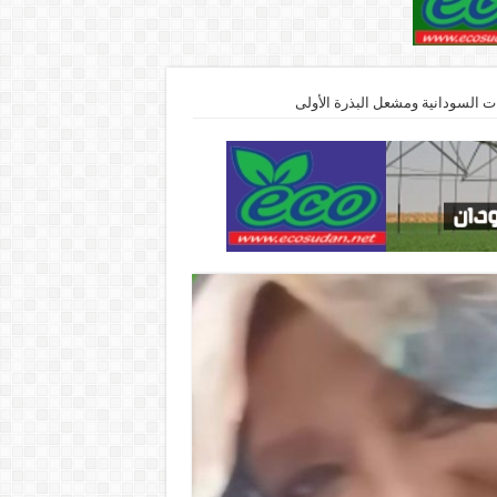
 السودانية ومشعل البذرة الأولى