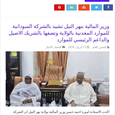
وزير المالية بنهر النيل تشيد بالشركة السودانية
للموارد المعدنية بالولاية وتصفها بالشريك الاصيل
والداعم الرئيسي للموارد
المحرر العام
15 أبريل، 2026
اقتصاد
,
الاخبار
اكدت الاستاذة اميرة احمد حسن وزير المالية بولاية نهر النيل ان الشركة