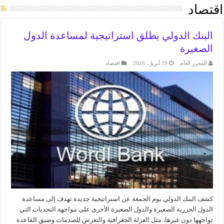
اقتصاد
البنك الدولي يطلق استراتيجية لمساعدة الدول
الصغيرة
المحرر العام
19 أبريل، 2026
اقتصاد
كشف البنك الدولي يوم الجمعة عن استراتيجية جديدة تهدف إلى مساعدة ​
الدول الجزرية الصغيرة والدول الصغيرة الأخرى على ‌مواجهة التحديات التي
تواجهها دون غيرها، مثل العزلة الجغرافية والتعرض للصدمات وضيق القاعدة