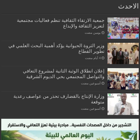
الاحدث
جمعية الارتقاء الثقافية تنظم فعاليات مجتمعية
لتعزيز الثقافة والإبداع
‏يومين مضت
وزير الثروة الحيوانية يؤكد أهمية البحث العلمي في
تطوير القطاع
إعلان انطلاق الوثبة الثانية لمشروع التعافي
والتواصل المجتمعي بحي الديوم الشرقية
‏أسبوعين مضت
وزارة الإنتاج بالقضارف تحذر من عواصف رعدية
متوقعة
‏أسبوعين مضت