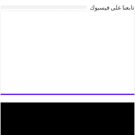
تابعنا على فيسبوك