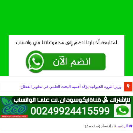
وزير الثروة الحيوانية يؤكد أهمية البحث العلمي في تطوير القطاع
إعلان انطلاق الوثبة الثانية لمشروع التعافي والتواصل المجتمعي بحي الديوم ا
الرئيسية
/
اقتصاد (صفحه 2)