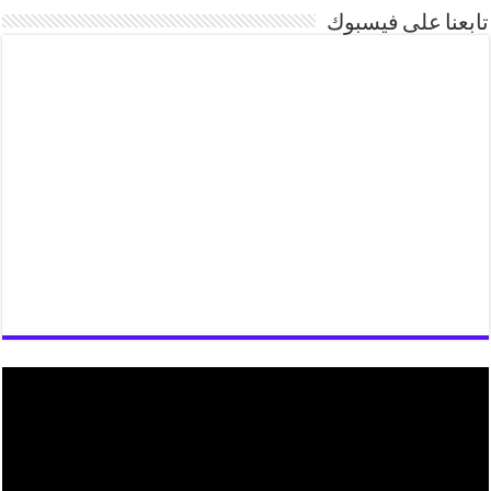
تابعنا على فيسبوك