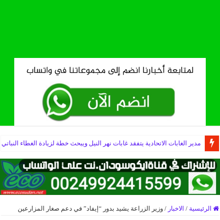
مدير الغابات الاتحادية يتفقد غابات نهر النيل ويبحث خطة لزيادة الغطاء النباتي
الرئيسية
/
الاخبار
/
وزير الزراعة يشيد بدور “إيفاد” في دعم صغار المزارعين