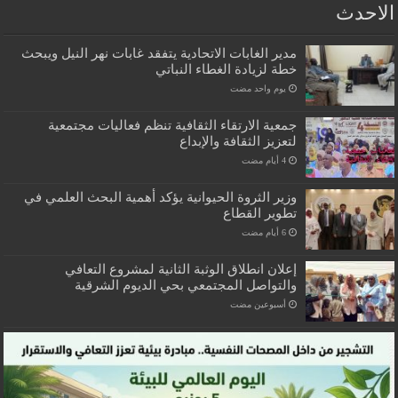
الاحدث
مدير الغابات الاتحادية يتفقد غابات نهر النيل ويبحث
خطة لزيادة الغطاء النباتي
‏يوم واحد مضت
جمعية الارتقاء الثقافية تنظم فعاليات مجتمعية
لتعزيز الثقافة والإبداع
وزير الثروة الحيوانية يؤكد أهمية البحث العلمي في
تطوير القطاع
إعلان انطلاق الوثبة الثانية لمشروع التعافي
والتواصل المجتمعي بحي الديوم الشرقية
‏أسبوعين مضت