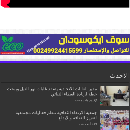
الاحدث
مدير الغابات الاتحادية يتفقد غابات نهر النيل ويبحث
خطة لزيادة الغطاء النباتي
‏يوم واحد مضت
جمعية الارتقاء الثقافية تنظم فعاليات مجتمعية
لتعزيز الثقافة والإبداع