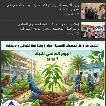
وزير الثروة الحيوانية يؤكد أهمية البحث العلمي في
تطوير القطاع
إعلان انطلاق الوثبة الثانية لمشروع التعافي
والتواصل المجتمعي بحي الديوم الشرقية
‏أسبوعين مضت