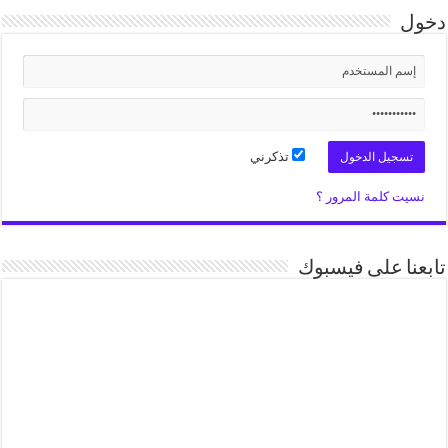
دخول
تذكرني
نسيت كلمة المرور ؟
تابعنا على فيسبوك