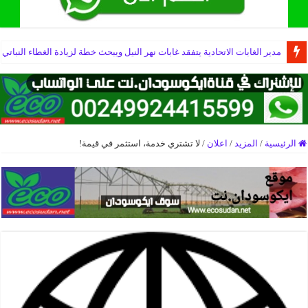
مدير الغابات الاتحادية يتفقد غابات نهر النيل ويبحث خطة لزيادة الغطاء النباتي
الرئيسية
/
المزيد
/
اعلان
/
​لا تشتري خدمة، استثمر في قيمة!