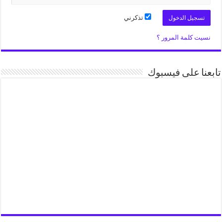
تذكرني
نسيت كلمة المرور ؟
تابعنا على فيسبوك