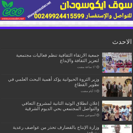
الاحدث
جمعية الارتقاء الثقافية تنظم فعاليات مجتمعية
لتعزيز الثقافة والإبداع
وزير الثروة الحيوانية يؤكد أهمية البحث العلمي في
تطوير القطاع
إعلان انطلاق الوثبة الثانية لمشروع التعافي
والتواصل المجتمعي بحي الديوم الشرقية
‏أسبوعين مضت
وزارة الإنتاج بالقضارف تحذر من عواصف رعدية
متوقعة