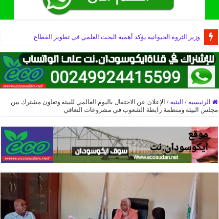
وزير الثروة الحيوانية يؤكد أهمية البحث العلمي في تطوير القطاع
الرئيسية
/
البئية
/
الإعلان عن الاحتفال باليوم العالمي للبيئة وتعاون مشترك بين
مجلس البيئة ومنظمة رابطة الشعوب في مشروعات التعافي