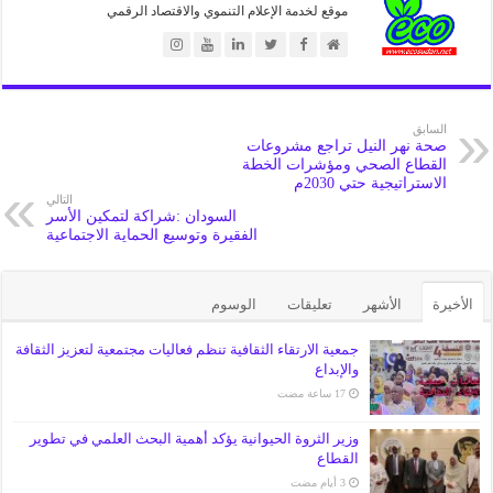
موقع لخدمة الإعلام التنموي والاقتصاد الرقمي
السابق
صحة نهر النيل تراجع مشروعات
القطاع الصحي ومؤشرات الخطة
الاستراتيجية حتي 2030م
التالي
السودان :شراكة لتمكين الأسر
الفقيرة وتوسيع الحماية الاجتماعية
الأخيرة
الأشهر
تعليقات
الوسوم
جمعية الارتقاء الثقافية تنظم فعاليات مجتمعية لتعزيز الثقافة
والإبداع
وزير الثروة الحيوانية يؤكد أهمية البحث العلمي في تطوير
القطاع