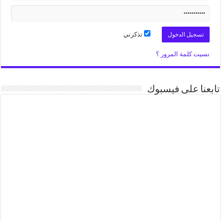
تذكرني
نسيت كلمة المرور ؟
تابعنا على فيسبوك