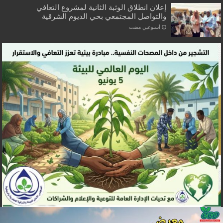
إعلان انطلاق الوثبة الثانية لمشروع التعافي
والتواصل المجتمعي بحي الديوم الشرقية
‏أسبوعين مضت