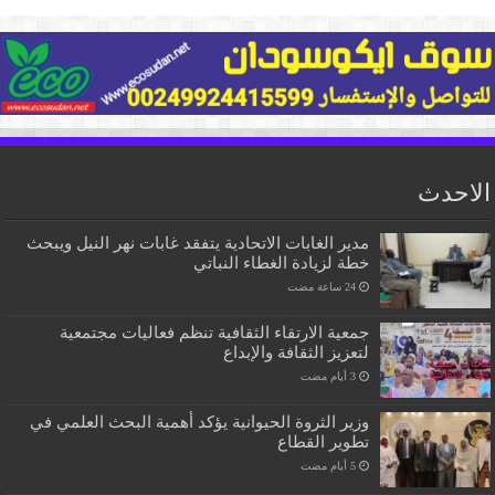
الاحدث
مدير الغابات الاتحادية يتفقد غابات نهر النيل ويبحث
خطة لزيادة الغطاء النباتي
جمعية الارتقاء الثقافية تنظم فعاليات مجتمعية
لتعزيز الثقافة والإبداع
وزير الثروة الحيوانية يؤكد أهمية البحث العلمي في
تطوير القطاع