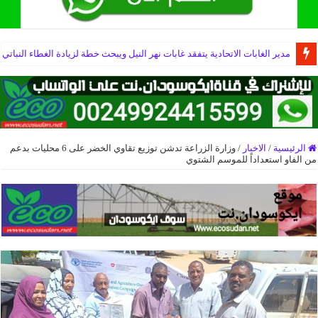
مدير الغابات الاتحادية يتفقد غابات نهر النيل ويبحث خطة لزيادة الغطاء النباتي
الرئيسية
/
الاخبار
/
وزارة الزراعة تدشن توزيع تقاوي الخضر على 6 محليات بدعم
من الفاو استعداداً للموسم الشتوي