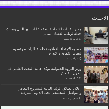
الاحدث
مدير الغابات الاتحادية يتفقد غابات نهر النيل ويبحث
خطة لزيادة الغطاء النباتي
جمعية الارتقاء الثقافية تنظم فعاليات مجتمعية
لتعزيز الثقافة والإبداع
وزير الثروة الحيوانية يؤكد أهمية البحث العلمي في
تطوير القطاع
إعلان انطلاق الوثبة الثانية لمشروع التعافي
والتواصل المجتمعي بحي الديوم الشرقية
‏أسبوعين مضت