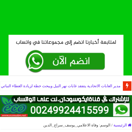
مدير الغابات الاتحادية يتفقد غابات نهر النيل ويبحث خطة لزيادة الغطاء النباتي
الرئيسية
/
الوسم:
وفاة الاعلامي_يوسف_سراج_الدين