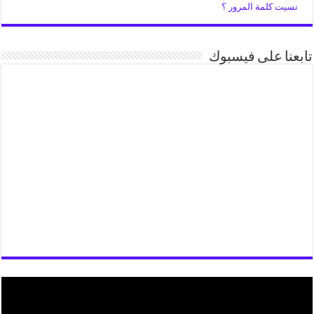
نسيت كلمة المرور ؟
تابعنا على فيسبوك