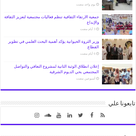
‏يوم واحد مضت
جمعية الارتقاء الثقافية تنظم فعاليات مجتمعية لتعزيز الثقافة
والإبداع
وزير الثروة الحيوانية يؤكد أهمية البحث العلمي في تطوير
القطاع
إعلان انطلاق الوثبة الثانية لمشروع التعافي والتواصل
المجتمعي بحي الديوم الشرقية
‏أسبوعين مضت
تابعونا علي