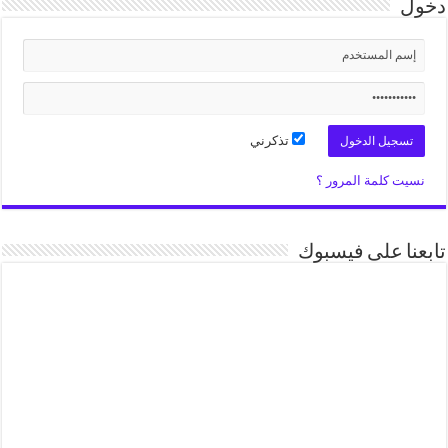
دخول
تذكرني
نسيت كلمة المرور ؟
تابعنا على فيسبوك