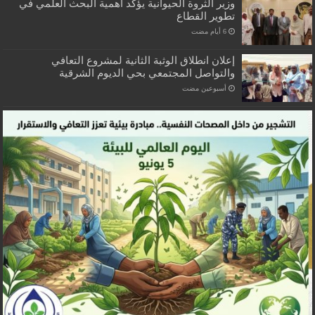
وزير الثروة الحيوانية يؤكد أهمية البحث العلمي في
تطوير القطاع
إعلان انطلاق الوثبة الثانية لمشروع التعافي
والتواصل المجتمعي بحي الديوم الشرقية
‏أسبوعين مضت