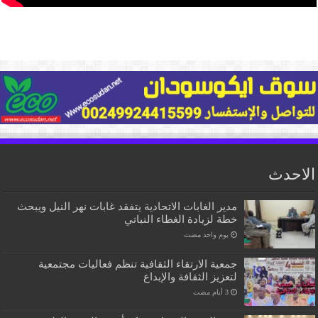
الاحدث
مدير الغابات الاتحادية يتفقد غابات نهر النيل ويبحث
خطة لزيادة الغطاء النباتي
‏يوم واحد مضت
جمعية الارتقاء الثقافية تنظم فعاليات مجتمعية
لتعزيز الثقافة والإبداع