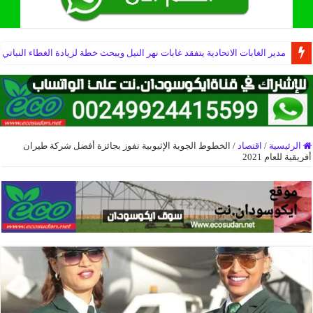
مدير الغابات الاتحادية يتفقد غابات نهر النيل ويبحث خطة لزيادة الغطاء النباتي
الرئيسية
/
اقتصاد
/
الخطوط الجوية الإثيوبية تفوز بجائزة أفضل شركة طيران
أفريقية للعام 2021