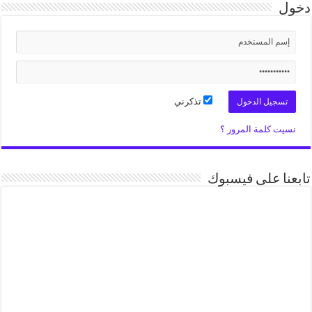
دخول
تذكرني
نسيت كلمة المرور ؟
تابعنا على فيسبوك