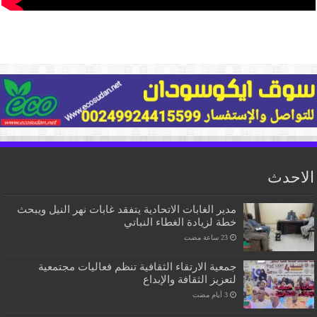
الاحدث
مدير الغابات الاتحادية يتفقد غابات نهر النيل ويبحث
خطة لزيادة الغطاء النباتي
جمعية الارتقاء الثقافية تنظم فعاليات مجتمعية
لتعزيز الثقافة والإبداع