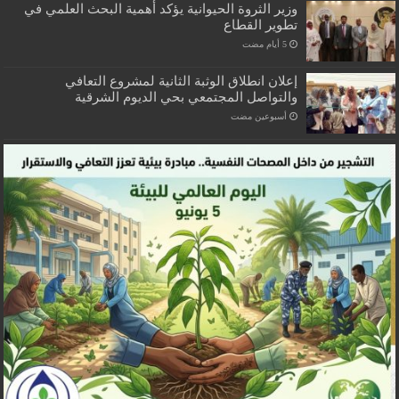
وزير الثروة الحيوانية يؤكد أهمية البحث العلمي في
تطوير القطاع
إعلان انطلاق الوثبة الثانية لمشروع التعافي
والتواصل المجتمعي بحي الديوم الشرقية
‏أسبوعين مضت