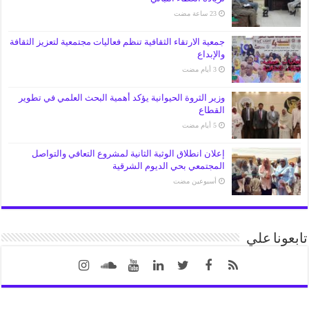
جمعية الارتقاء الثقافية تنظم فعاليات مجتمعية لتعزيز الثقافة
والإبداع
وزير الثروة الحيوانية يؤكد أهمية البحث العلمي في تطوير
القطاع
إعلان انطلاق الوثبة الثانية لمشروع التعافي والتواصل
المجتمعي بحي الديوم الشرقية
‏أسبوعين مضت
تابعونا علي