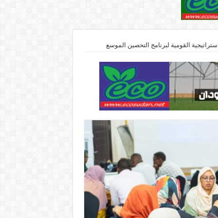
ستراتيجية القومية لبرنامج التحصين الموسع