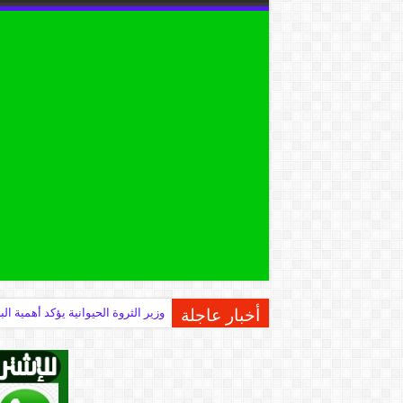
أخبار عاجلة
وزير الثروة الحيوانية يؤكد أهمية 