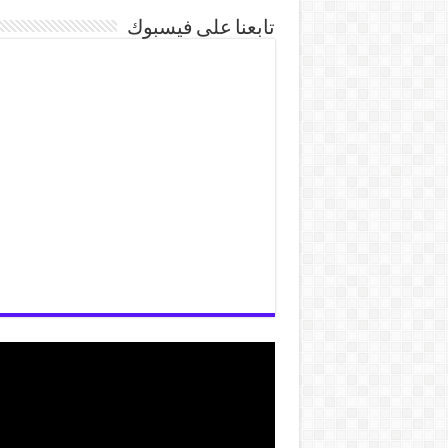
تابعنا على فيسبوك