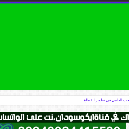
البحث العلمي في تطوير القطاع