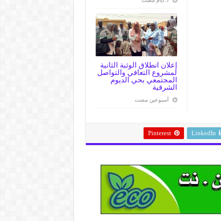
إعلان انطلاق الوثبة الثانية
لمشروع التعافي والتواصل
المجتمعي بحي الديوم
الشرقية
‏أسبوعين مضت
Pinterest
LinkedIn