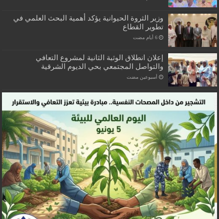
وزير الثروة الحيوانية يؤكد أهمية البحث العلمي في
تطوير القطاع
إعلان انطلاق الوثبة الثانية لمشروع التعافي
والتواصل المجتمعي بحي الديوم الشرقية
‏أسبوعين مضت