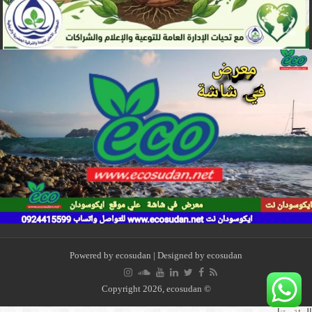
Powered by
ecosudan
| Designed by
ecosudan
© Copyright 2026, ecosudan
البيئة بيتنا