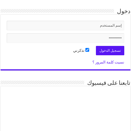
دخول
تذكرني
نسيت كلمة المرور ؟
تابعنا على فيسبوك