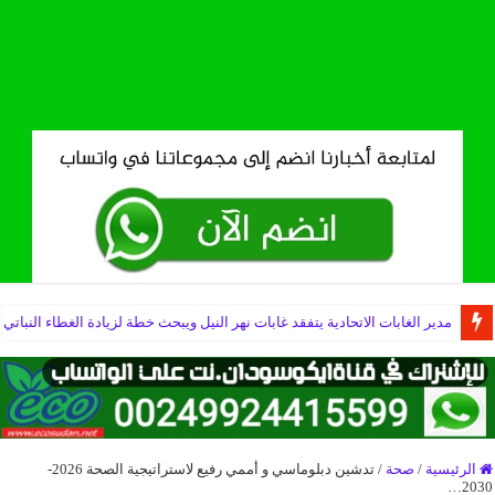
مدير الغابات الاتحادية يتفقد غابات نهر النيل ويبحث خطة لزيادة الغطاء النباتي
الرئيسية
/
صحة
/
تدشين دبلوماسي و أممي رفيع لاستراتيجية الصحة 2026-
2030…