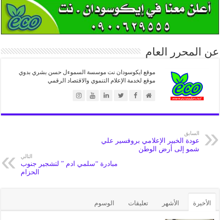
عن المحرر العام
موقع ايكوسودان نت موسسة السموءل حسن بشري بدوي
موقع لخدمة الإعلام التنموي والاقتصاد الرقمي
السابق
عودة الخبير الإعلامي بروفسير علي
شمو إلى أرض الوطن
التالي
مبادرة “سلمي ادم ” لتشجير جنوب
الحزام
الأخيرة
الأشهر
تعليقات
الوسوم