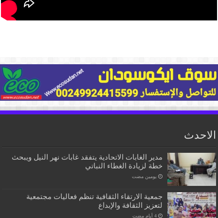
الاحدث
مدير الغابات الاتحادية يتفقد غابات نهر النيل ويبحث
خطة لزيادة الغطاء النباتي
‏يومين مضت
جمعية الارتقاء الثقافية تنظم فعاليات مجتمعية
لتعزيز الثقافة والإبداع