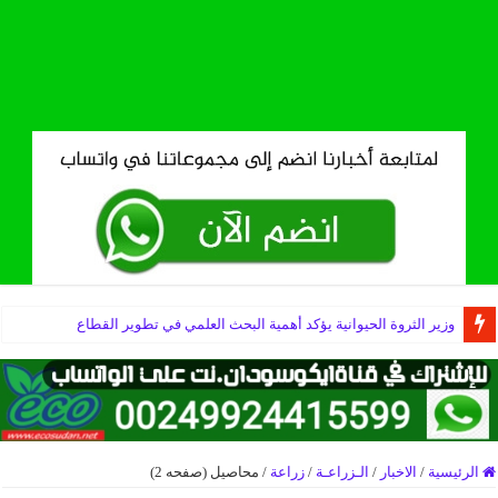
وزير الثروة الحيوانية يؤكد أهمية البحث العلمي في تطوير القطاع
إعلان انطلاق الوثبة الثانية لمشروع التعافي والتواصل المجتمعي بحي الديوم ا
الرئيسية
/
الاخبار
/
الـزراعـة
/
زراعة
/
محاصيل (صفحه 2)