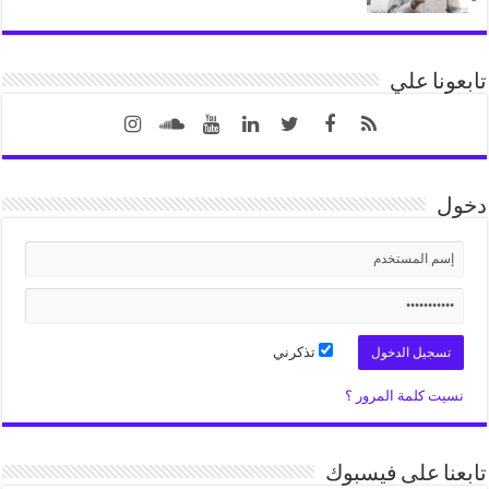
تابعونا علي
دخول
تذكرني
نسيت كلمة المرور ؟
تابعنا على فيسبوك