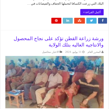
البلاد التي زرعت الكسافا لتحملها الجفاف والفيضانات في …
أكمل القراءة »
ورشة زراعة القطن تؤكد على نجاح المحصول
والانتاجيه العاليه بتلك الولاية
المحرر العام
11 يوليو، 2024
الاخبار
,
محاصيل