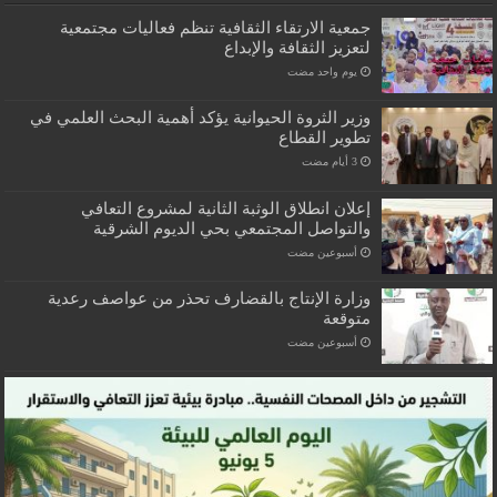
جمعية الارتقاء الثقافية تنظم فعاليات مجتمعية
لتعزيز الثقافة والإبداع
‏يوم واحد مضت
وزير الثروة الحيوانية يؤكد أهمية البحث العلمي في
تطوير القطاع
إعلان انطلاق الوثبة الثانية لمشروع التعافي
والتواصل المجتمعي بحي الديوم الشرقية
‏أسبوعين مضت
وزارة الإنتاج بالقضارف تحذر من عواصف رعدية
متوقعة
‏أسبوعين مضت