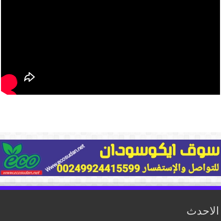
الاحدث