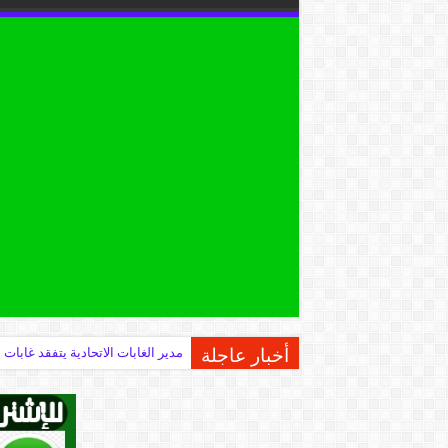
أخبار عاجلة
مدير الغابات الاتحادية يتفقد غابات 