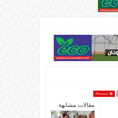
Pinterest
مقالات مشابهة