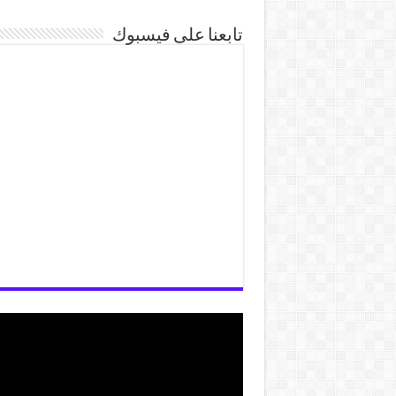
تابعنا على فيسبوك