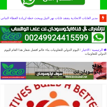
مدير الغابات الاتحادية يتفقد غابات نهر النيل ويبحث خطة لزيادة الغطاء النباتي
الرئيسية
/
الاخبار
/
اليوم الدولي للتعاونيات بناء عالم افضل شعار هذا العام لليوم
الدولي للتعاونيات