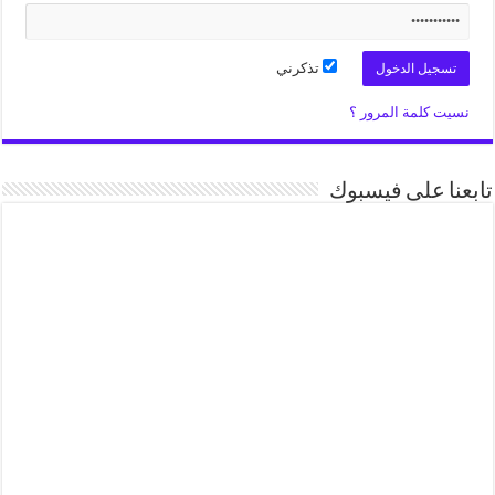
تذكرني
نسيت كلمة المرور ؟
تابعنا على فيسبوك