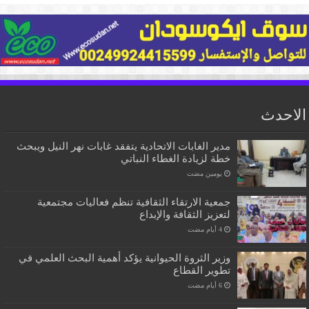
الاحدث
مدير الغابات الاتحادية يتفقد غابات نهر النيل ويبحث
خطة لزيادة الغطاء النباتي
‏يومين مضت
جمعية الارتقاء الثقافية تنظم فعاليات مجتمعية
لتعزيز الثقافة والإبداع
وزير الثروة الحيوانية يؤكد أهمية البحث العلمي في
تطوير القطاع