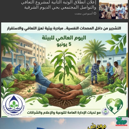
إعلان انطلاق الوثبة الثانية لمشروع التعافي
والتواصل المجتمعي بحي الديوم الشرقية
‏أسبوعين مضت