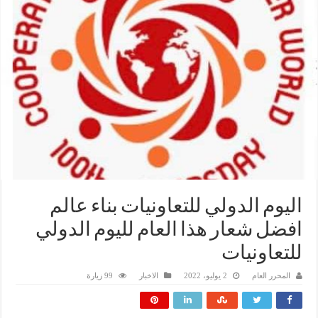
اليوم الدولي للتعاونيات بناء عالم
افضل شعار هذا العام لليوم الدولي
للتعاونيات
المحرر العام
2 يوليو، 2022
الاخبار
99 زيارة