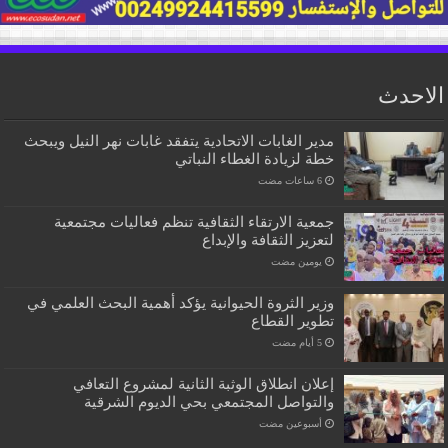
الاحدث
مدير الغابات الاتحادية يتفقد غابات نهر النيل ويبحث
خطة لزيادة الغطاء النباتي
جمعية الارتقاء الثقافية تنظم فعاليات مجتمعية
لتعزيز الثقافة والإبداع
‏يومين مضت
وزير الثروة الحيوانية يؤكد أهمية البحث العلمي في
تطوير القطاع
إعلان انطلاق الوثبة الثانية لمشروع التعافي
والتواصل المجتمعي بحي الديوم الشرقية
‏أسبوعين مضت