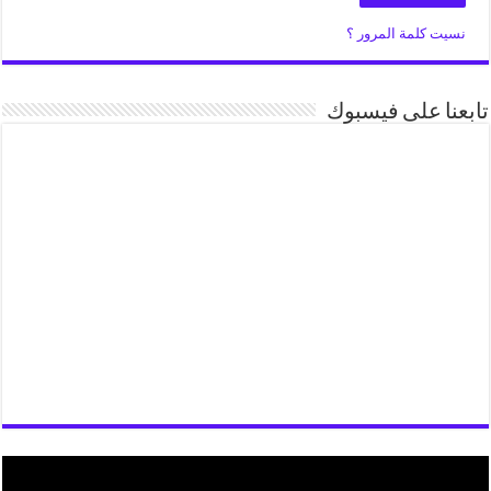
نسيت كلمة المرور ؟
تابعنا على فيسبوك