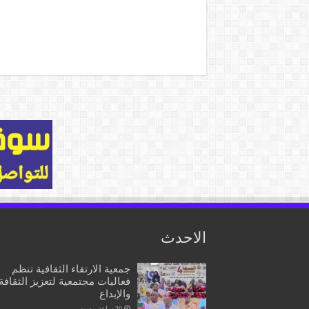
الاحدث
جمعية الارتقاء الثقافية تنظم
فعاليات مجتمعية لتعزيز الثقافة
والإبداع