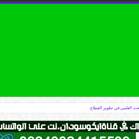
البحث العلمي في تطوير القطاع