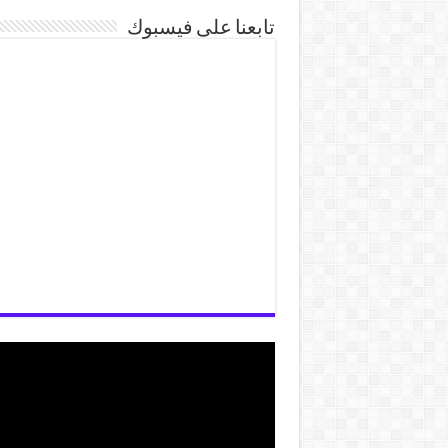
تابعنا على فيسبوك