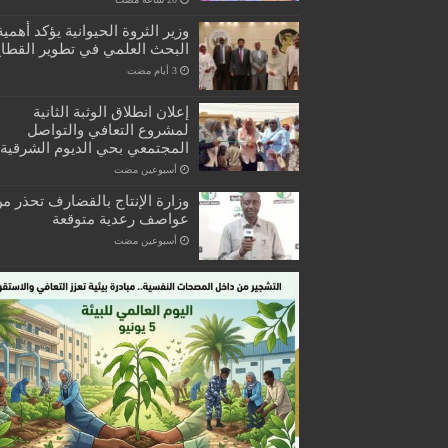
وزير الثروة الحيوانية يؤكد أهمية
البحث العلمي في تطوير القطا
إعلان انطلاق الوثبة الثانية
لمشروع التعافي والتواصل
المجتمعي بحي الديوم الشرقية
‏أسبوعين مضت
وزارة الإنتاج بالقضارف تحذر م
عواصف رعدية متوقعة
‏أسبوعين مضت