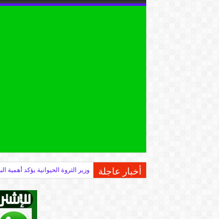
أخبار عاجلة
وزير الثروة الحيوانية يؤكد أهمية 