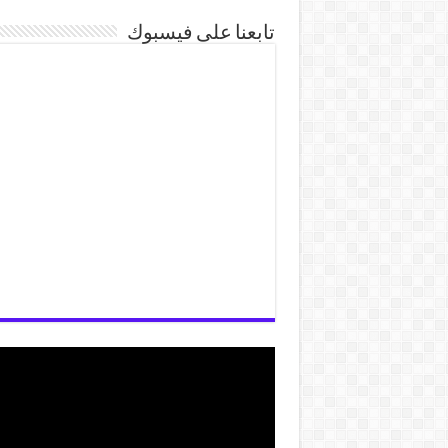
تابعنا على فيسبوك