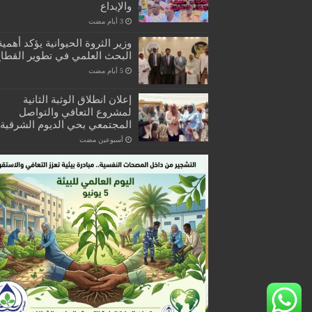
والإبداع
وزير الثروة الحيوانية يؤكد أهمية
البحث العلمي في تطوير القطا
إعلان انطلاق الوثبة الثانية
لمشروع التعافي والتواصل
المجتمعي بحي الديوم الشرقية
‏أسبوعين مضت