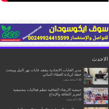
الاحدث
مدير الغابات الاتحادية يتفقد غابات نهر النيل ويبحث
خطة لزيادة الغطاء النباتي
جمعية الارتقاء الثقافية تنظم فعاليات مجتمعية
لتعزيز الثقافة والإبداع