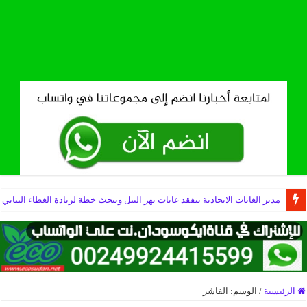
مدير الغابات الاتحادية يتفقد غابات نهر النيل ويبحث خطة لزيادة الغطاء النباتي
الرئيسية
/
الوسم:
الفاشر