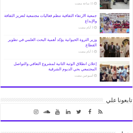
جمعية الارتقاء الثقافية تنظم فعاليات مجتمعية لتعزيز الثقافة
والإبداع
وزير الثروة الحيوانية يؤكد أهمية البحث العلمي في تطوير
القطاع
إعلان انطلاق الوثبة الثانية لمشروع التعافي والتواصل
المجتمعي بحي الديوم الشرقية
‏أسبوعين مضت
تابعونا علي