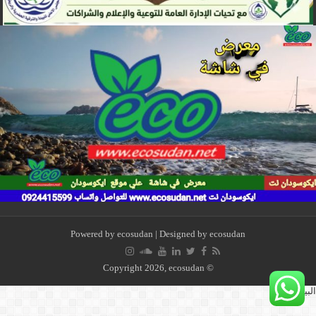
Powered by
ecosudan
| Designed by
ecosudan
© Copyright 2026, ecosudan
لبيئة بيتنا