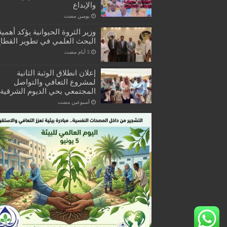
والإبداع
‏يومين مضت
وزير الثروة الحيوانية يؤكد أهمية
البحث العلمي في تطوير القطا
إعلان انطلاق الوثبة الثانية
لمشروع التعافي والتواصل
المجتمعي بحي الديوم الشرقية
‏أسبوعين مضت