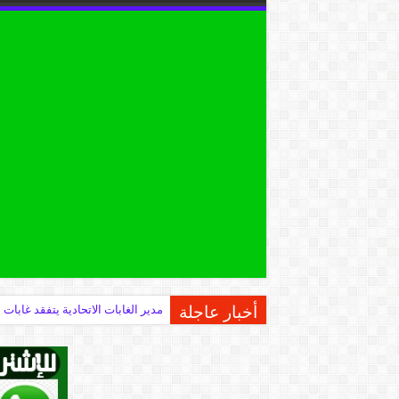
أخبار عاجلة
مدير الغابات الاتحادية يتفقد غابات 