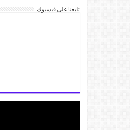
تابعنا على فيسبوك