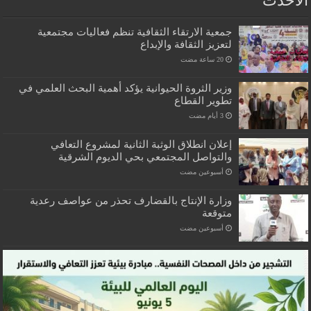
الاحدث
جمعية الارتقاء الثقافية تنظم فعاليات مجتمعية
لتعزيز الثقافة والإبداع
وزير الثروة الحيوانية يؤكد أهمية البحث العلمي في
تطوير القطاع
إعلان انطلاق الوثبة الثانية لمشروع التعافي
والتواصل المجتمعي بحي الديوم الشرقية
‏أسبوعين مضت
وزارة الإنتاج بالقضارف تحذر من عواصف رعدية
متوقعة
‏أسبوعين مضت