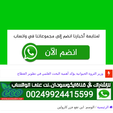
وزير الثروة الحيوانية يؤكد أهمية البحث العلمي في تطوير القطاع
الرئيسية
/
الوسم:
اين تقع جزر كارولين