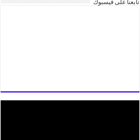
تابعنا على فيسبوك