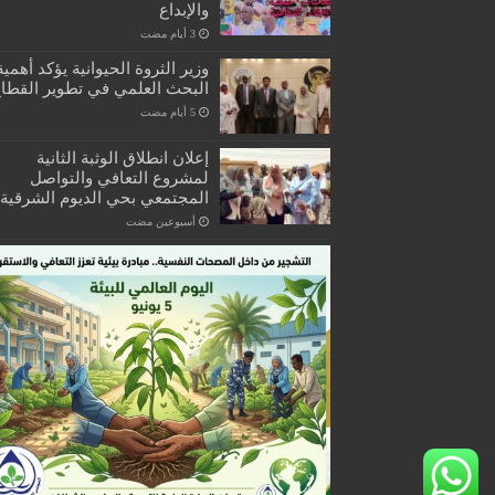
والإبداع
وزير الثروة الحيوانية يؤكد أهمية
البحث العلمي في تطوير القطا
إعلان انطلاق الوثبة الثانية
لمشروع التعافي والتواصل
المجتمعي بحي الديوم الشرقية
‏أسبوعين مضت