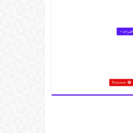
لقراءة »
Pinterest