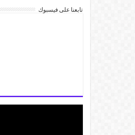
تابعنا على فيسبوك