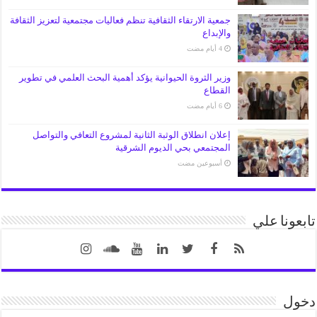
جمعية الارتقاء الثقافية تنظم فعاليات مجتمعية لتعزيز الثقافة
والإبداع
وزير الثروة الحيوانية يؤكد أهمية البحث العلمي في تطوير
القطاع
إعلان انطلاق الوثبة الثانية لمشروع التعافي والتواصل
المجتمعي بحي الديوم الشرقية
‏أسبوعين مضت
تابعونا علي
دخول