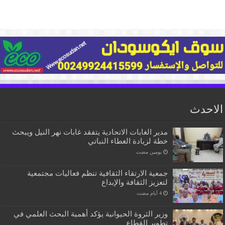
الاحدث
مدير الغابات الاتحادية يتفقد غابات نهر النيل ويبحث
خطة لزيادة الغطاء النباتي
‏يومين مضت
جمعية الارتقاء الثقافية تنظم فعاليات مجتمعية
لتعزيز الثقافة والإبداع
وزير الثروة الحيوانية يؤكد أهمية البحث العلمي في
تطوير القطاع