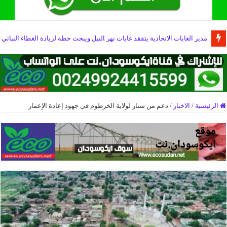
مدير الغابات الاتحادية يتفقد غابات نهر النيل ويبحث خطة لزيادة الغطاء النباتي
الرئيسية
/
الاخبار
/
دعم من سنار لولاية الخرطوم في جهود إعادة الإعمار