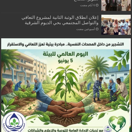
إعلان انطلاق الوثبة الثانية لمشروع التعافي
والتواصل المجتمعي بحي الديوم الشرقية
‏أسبوعين مضت