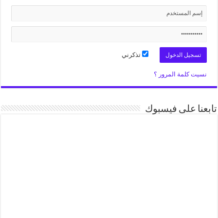
تذكرني
نسيت كلمة المرور ؟
تابعنا على فيسبوك