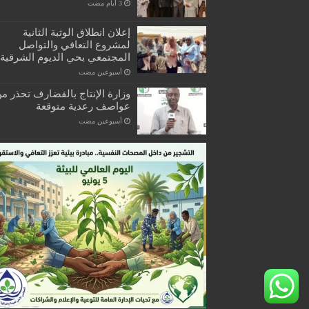
إعلان انطلاق الوثبة الثانية
لمشروع التعافي والتواصل
المجتمعي بحي الديوم الشرقية
‏أسبوعين مضت
وزارة الإنتاج بالقضارف تحذر م
عواصف رعدية متوقعة
‏أسبوعين مضت