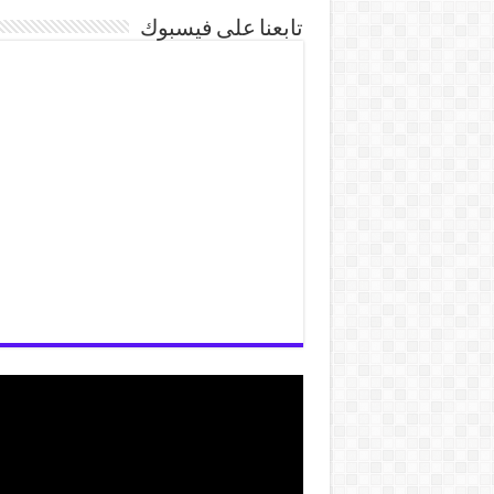
تابعنا على فيسبوك