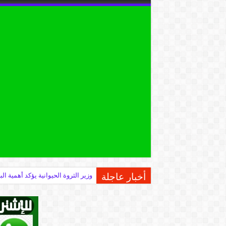
أخبار عاجلة
وزير الثروة الحيوانية يؤكد أهمية 