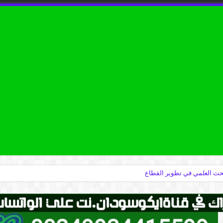
البحث العلمي في تطوير القطاع