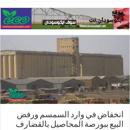
انخفاض في وارد السمسم ورفض
البيع ببورصة المحاصيل بالقضارف