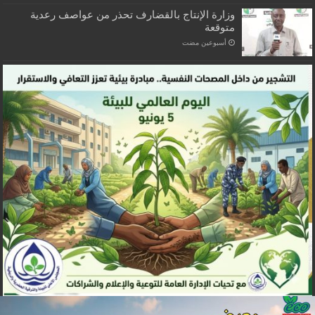
وزارة الإنتاج بالقضارف تحذر من عواصف رعدية
متوقعة
‏أسبوعين مضت