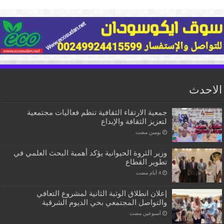
الاحدث
جمعية الارتقاء الثقافية تنظم فعاليات مجتمعية
لتعزيز الثقافة والإبداع
‏يومين مضت
وزير الثروة الحيوانية يؤكد أهمية البحث العلمي في
تطوير القطاع
إعلان انطلاق الوثبة الثانية لمشروع التعافي
والتواصل المجتمعي بحي الديوم الشرقية
‏أسبوعين مضت