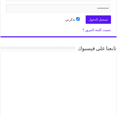
تذكرني
نسيت كلمة المرور ؟
تابعنا على فيسبوك