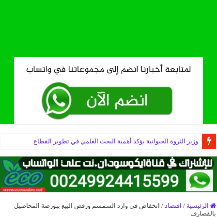
وزير الثروة الحيوانية يؤكد أهمية البحث العلمي في تطوير القطاع
الرئيسية
/
اقتصاد
/
انخفاض في وارد السمسم ورفض البيع ببورصة المحاصيل
بالقضارف