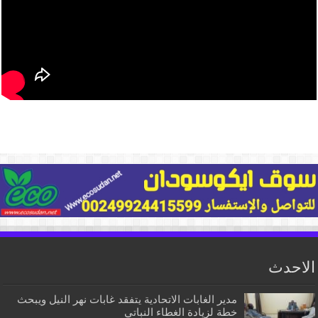
الاحدث
مدير الغابات الاتحادية يتفقد غابات نهر النيل ويبحث
خطة لزيادة الغطاء النباتي