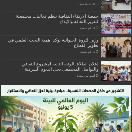
جمعية الارتقاء الثقافية تنظم فعاليات مجتمعية
لتعزيز الثقافة والإبداع
وزير الثروة الحيوانية يؤكد أهمية البحث العلمي في
تطوير القطاع
إعلان انطلاق الوثبة الثانية لمشروع التعافي
والتواصل المجتمعي بحي الديوم الشرقية
‏أسبوعين مضت