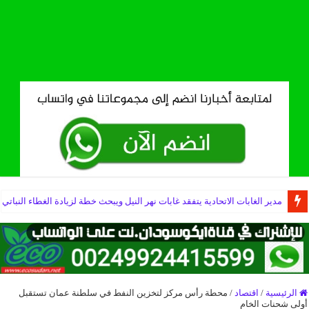
مدير الغابات الاتحادية يتفقد غابات نهر النيل ويبحث خطة لزيادة الغطاء النباتي
الرئيسية
/
اقتصاد
/
محطة رأس مركز لتخزين النفط في سلطنة عمان تستقبل
أولى شحنات الخام