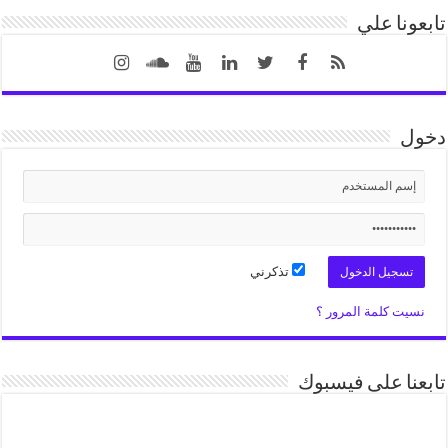
تابعونا علي
دخول
تذكرني
نسيت كلمة المرور ؟
تابعنا على فيسبوك