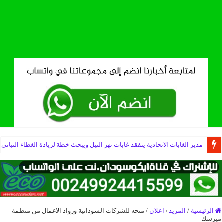
مدير الغابات الاتحادية يتفقد غابات نهر النيل ويبحث خطة لزيادة الغطاء النباتي
الرئيسية
/
المزيد
/
اعلان
/
منحه للشركات السودانية ورواد الاعمال من منظمة
ميرسك