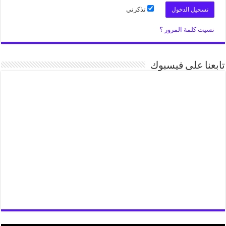
تذكرني
نسيت كلمة المرور ؟
تابعنا على فيسبوك