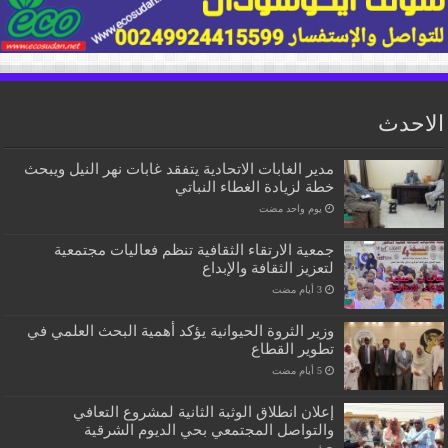
الاحدث
مدير الغابات الاتحادية يتفقد غابات نهر النيل ويبحث
خطة لزيادة الغطاء النباتي
‏يوم واحد مضت
جمعية الارتقاء الثقافية تنظم فعاليات مجتمعية
لتعزيز الثقافة والإبداع
وزير الثروة الحيوانية يؤكد أهمية البحث العلمي في
تطوير القطاع
إعلان انطلاق الوثبة الثانية لمشروع التعافي
والتواصل المجتمعي بحي الديوم الشرقية