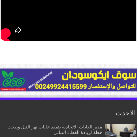
الاحدث
مدير الغابات الاتحادية يتفقد غابات نهر النيل ويبحث
خطة لزيادة الغطاء النباتي