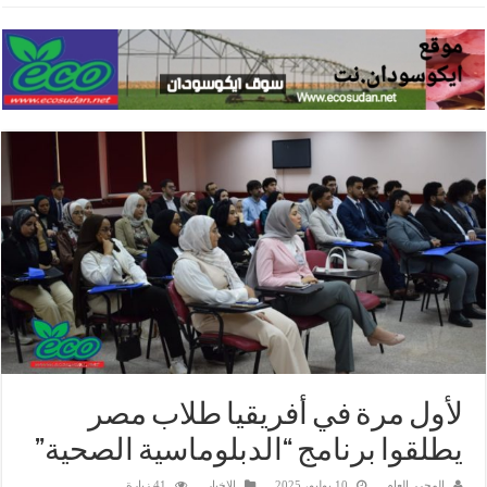
لأول مرة في أفريقيا طلاب مصر
يطلقوا برنامج “الدبلوماسية الصحية”
المحرر العام
10 يوليو، 2025
الاخبار
41 زيارة