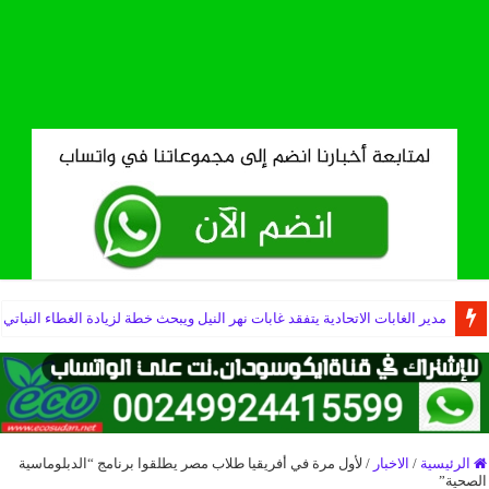
مدير الغابات الاتحادية يتفقد غابات نهر النيل ويبحث خطة لزيادة الغطاء النباتي
الرئيسية
/
الاخبار
/
لأول مرة في أفريقيا طلاب مصر يطلقوا برنامج “الدبلوماسية
الصحية”