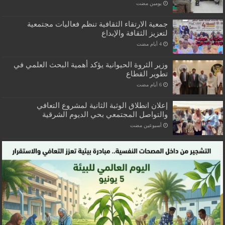
‏يومين مضت
جمعية الارتقاء الثقافية تنظم فعاليات مجتمعية
لتعزيز الثقافة والإبداع
وزير الثروة الحيوانية يؤكد أهمية البحث العلمي في
تطوير القطاع
إعلان انطلاق الوثبة الثانية لمشروع التعافي
والتواصل المجتمعي بحي الديوم الشرقية
‏أسبوعين مضت