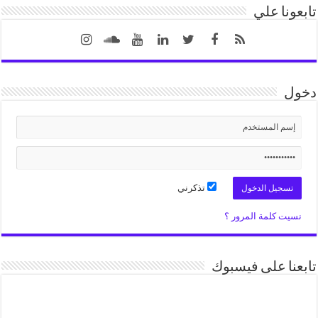
تابعونا علي
دخول
تذكرني
نسيت كلمة المرور ؟
تابعنا على فيسبوك