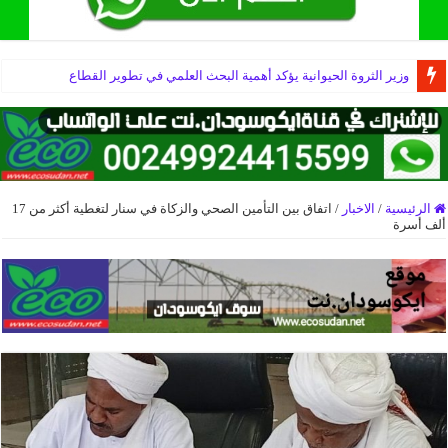
وزير الثروة الحيوانية يؤكد أهمية البحث العلمي في تطوير القطاع
الرئيسية
/
الاخبار
/
اتفاق بين التأمين الصحي والزكاة في سنار لتغطية أكثر من 17
ألف أسرة