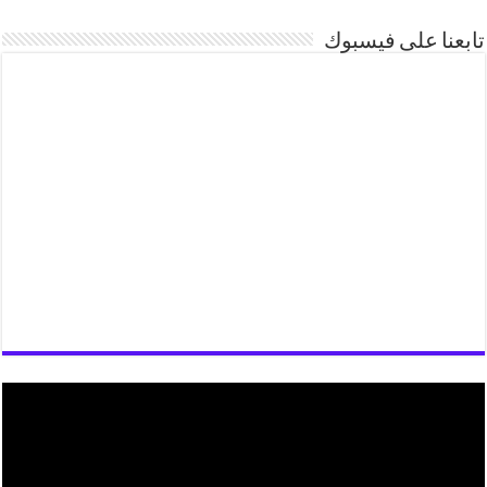
تابعنا على فيسبوك