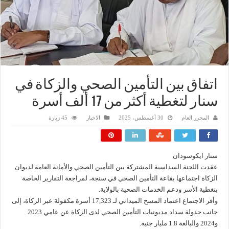
اتفاق بين التأمين الصحي والزكاة في
سنار لتغطية أكثر من 17 ألف أسرة
المحرر العام
30 أغسطس، 2025
الاخبار
45 زيارة
سنار ايكوسودان
عقدت اللجنة السداسية المشتركة بين التأمين الصحي والأمانة العامة لديوان
الزكاة اجتماعها بقاعة التأمين الصحي في سنجة، لمراجعة التقارير الخاصة
بتغطية الأسر ودعم الخدمات الصحية بالولاية.
وأقر الاجتماع اعتماد المسح الميداني لـ 17,323 أسرة مكفولة عبر الزكاة، إلى
جانب جدولة سداد مديونيات التأمين الصحي لدى الزكاة عن عامي 2023
و2024 والبالغة 1.8 مليار جنيه.