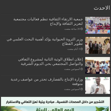
الاحدث
جمعية الارتقاء الثقافية تنظم فعاليات مجتمعية
لتعزيز الثقافة والإبداع
وزير الثروة الحيوانية يؤكد أهمية البحث العلمي في
تطوير القطاع
إعلان انطلاق الوثبة الثانية لمشروع التعافي
والتواصل المجتمعي بحي الديوم الشرقية
‏أسبوعين مضت
وزارة الإنتاج بالقضارف تحذر من عواصف رعدية
متوقعة
‏أسبوعين مضت