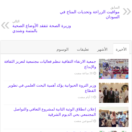
السابق
مواقيت الزراعة وتحديات المناخ في
السودان
التالي
وزيرة الصحة تتفقد الأوضاع الصحية
بالمتمة وشندي
الأخيرة
الأشهر
تعليقات
الوسوم
جمعية الارتقاء الثقافية تنظم فعاليات مجتمعية لتعزيز الثقافة
والإبداع
وزير الثروة الحيوانية يؤكد أهمية البحث العلمي في تطوير
القطاع
إعلان انطلاق الوثبة الثانية لمشروع التعافي والتواصل
المجتمعي بحي الديوم الشرقية
‏أسبوعين مضت