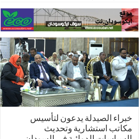
خبراء الصيدلة يدعون لتأسيس
مكاتب استشارية وتحديث