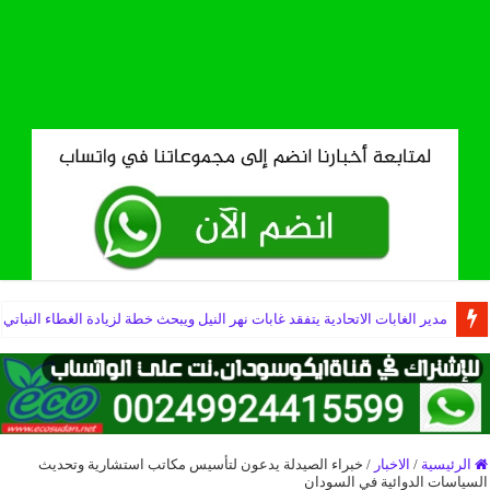
مدير الغابات الاتحادية يتفقد غابات نهر النيل ويبحث خطة لزيادة الغطاء النباتي
الرئيسية
/
الاخبار
/
خبراء الصيدلة يدعون لتأسيس مكاتب استشارية وتحديث
السياسات الدوائية في السودان