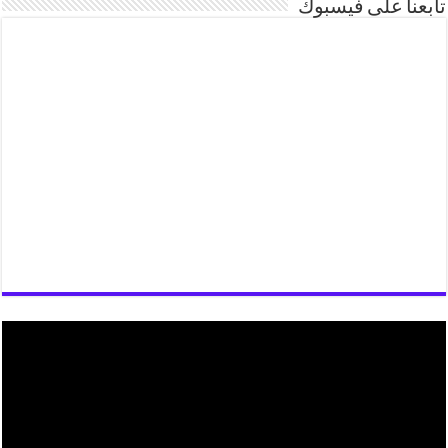
تابعنا على فيسبوك