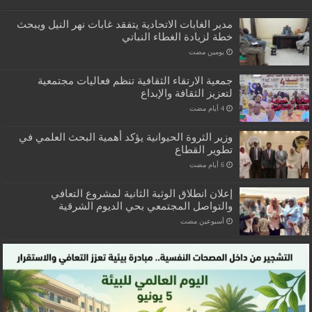
مدير الغابات الاتحادية يتفقد غابات نهر النيل ويبحث
خطة لزيادة الغطاء النباتي
‏يومين مضت
جمعية الارتقاء الثقافية تنظم فعاليات مجتمعية
لتعزيز الثقافة والإبداع
وزير الثروة الحيوانية يؤكد أهمية البحث العلمي في
تطوير القطاع
إعلان انطلاق الوثبة الثانية لمشروع التعافي
والتواصل المجتمعي بحي الديوم الشرقية
‏أسبوعين مضت