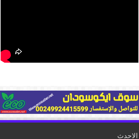
الاحدث