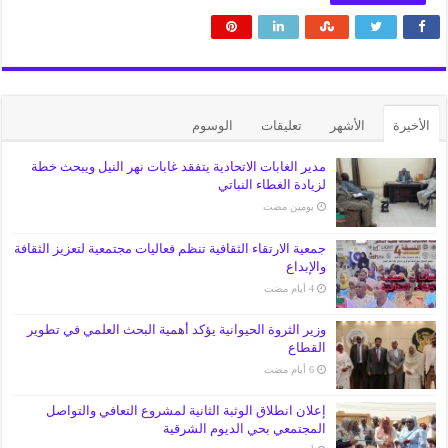
الأخيرة
الأشهر
تعليقات
الوسوم
مدير الغابات الاتحادية يتفقد غابات نهر النيل ويبحث خطة
لزيادة الغطاء النباتي
‏يومين مضت
جمعية الارتقاء الثقافية تنظم فعاليات مجتمعية لتعزيز الثقافة
والإبداع
وزير الثروة الحيوانية يؤكد أهمية البحث العلمي في تطوير
القطاع
إعلان انطلاق الوثبة الثانية لمشروع التعافي والتواصل
المجتمعي بحي الديوم الشرقية