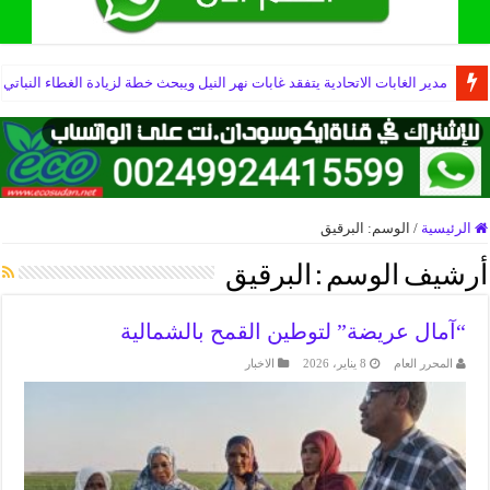
مدير الغابات الاتحادية يتفقد غابات نهر النيل ويبحث خطة لزيادة الغطاء النباتي
الرئيسية
/
الوسم:
البرقيق
أرشيف الوسم :
البرقيق
“آمال عريضة” لتوطين القمح بالشمالية
المحرر العام
8 يناير، 2026
الاخبار