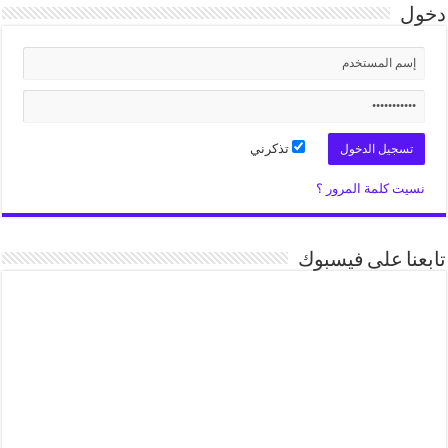
دخول
تذكرني
نسيت كلمة المرور ؟
تابعنا على فيسبوك