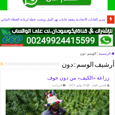
مدير الغابات الاتحادية يتفقد غابات نهر النيل ويبحث خطة لزيادة الغطاء النباتي
الرئيسية
/
الوسم:
دون
أرشيف الوسم :
دون
زراعة «الكيف» من دون خوف
المحرر العام
29 يوليو، 2024
الـزراعـة