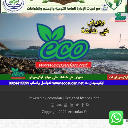
Powered by
ecosudan
| Designed by
ecosudan
© Copyright 2026, ecosudan
لبيئة بيتنا