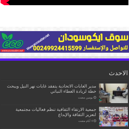
الاحدث
مدير الغابات الاتحادية يتفقد غابات نهر النيل ويبحث
خطة لزيادة الغطاء النباتي
‏يومين مضت
جمعية الارتقاء الثقافية تنظم فعاليات مجتمعية
لتعزيز الثقافة والإبداع