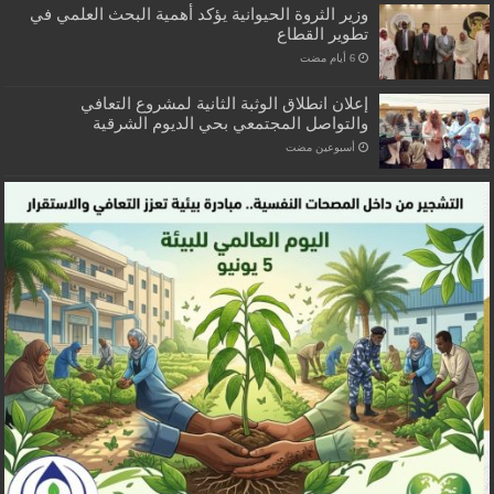
وزير الثروة الحيوانية يؤكد أهمية البحث العلمي في
تطوير القطاع
إعلان انطلاق الوثبة الثانية لمشروع التعافي
والتواصل المجتمعي بحي الديوم الشرقية
‏أسبوعين مضت