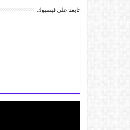
تابعنا على فيسبوك