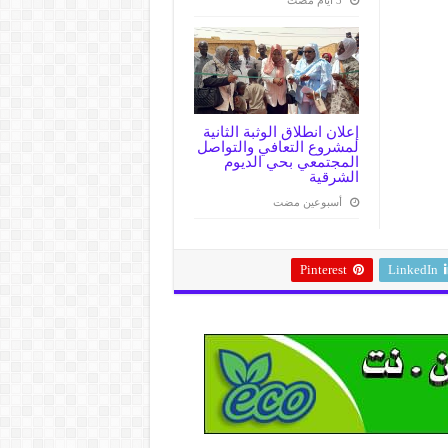
إعلان انطلاق الوثبة الثانية
لمشروع التعافي والتواصل
المجتمعي بحي الديوم
الشرقية
‏أسبوعين مضت
Pinterest
LinkedIn