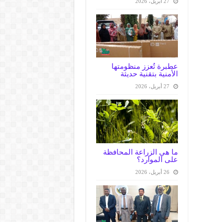
27 أبريل، 2026
عطبرة تُعزز منظومتها
الأمنية بتقنية حديثة
27 أبريل، 2026
ما هي الزراعة المحافظة
على الموارد؟
26 أبريل، 2026