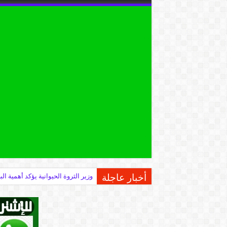
أخبار عاجلة
وزير الثروة الحيوانية يؤكد أهمية 