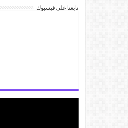
تابعنا على فيسبوك