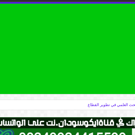
البحث العلمي في تطوير القطاع