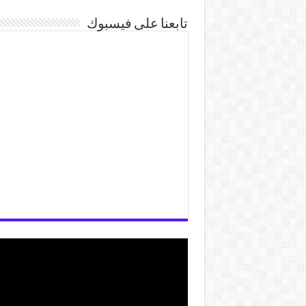
تابعنا على فيسبوك