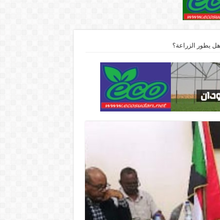
هل يطور الزراعة؟