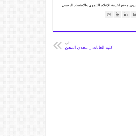
موقع لخدمة الإعلام التنموي والاقتصاد الرقمي
التالي
كلية الغابات _ تتحدى المحن