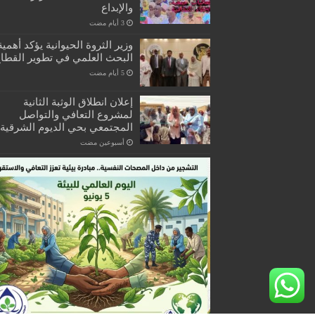
والإبداع
وزير الثروة الحيوانية يؤكد أهمية
البحث العلمي في تطوير القطا
إعلان انطلاق الوثبة الثانية
لمشروع التعافي والتواصل
المجتمعي بحي الديوم الشرقية
‏أسبوعين مضت