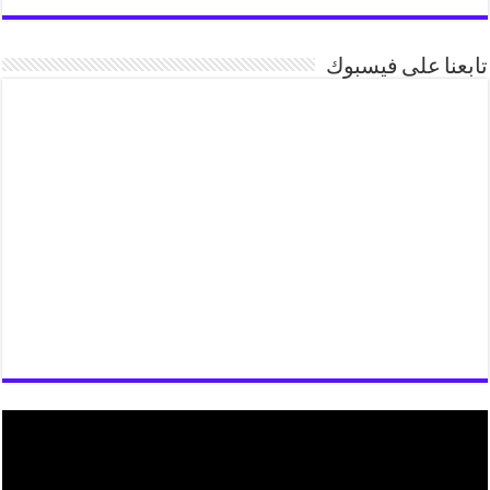
تابعنا على فيسبوك