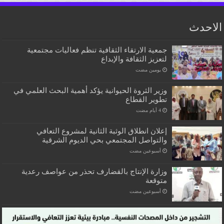
الاحدث
جمعية الارتقاء الثقافية تنظم فعاليات مجتمعية
لتعزيز الثقافة والإبداع
‏يومين مضت
وزير الثروة الحيوانية يؤكد أهمية البحث العلمي في
تطوير القطاع
إعلان انطلاق الوثبة الثانية لمشروع التعافي
والتواصل المجتمعي بحي الديوم الشرقية
‏أسبوعين مضت
وزارة الإنتاج بالقضارف تحذر من عواصف رعدية
متوقعة
‏أسبوعين مضت