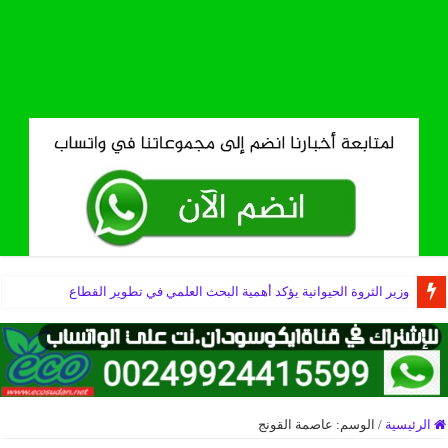
وزير الثروة الحيوانية يؤكد أهمية البحث العلمي في تطوير القطاع
الرئيسية
/
الوسم:
عاصمة القونج