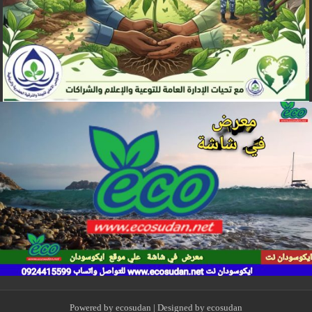
Powered by
ecosudan
| Designed by
ecosudan