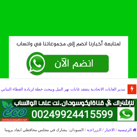
مدير الغابات الاتحادية يتفقد غابات نهر النيل ويبحث خطة لزيادة الغطاء النباتي
الرئيسية
/
الاخبار
/
الـزراعـة
/
السودان: يشارك في مجلس محافظي ايفاد بروما