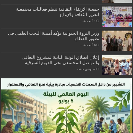
جمعية الارتقاء الثقافية تنظم فعاليات مجتمعية
لتعزيز الثقافة والإبداع
وزير الثروة الحيوانية يؤكد أهمية البحث العلمي في
تطوير القطاع
إعلان انطلاق الوثبة الثانية لمشروع التعافي
والتواصل المجتمعي بحي الديوم الشرقية
‏أسبوعين مضت