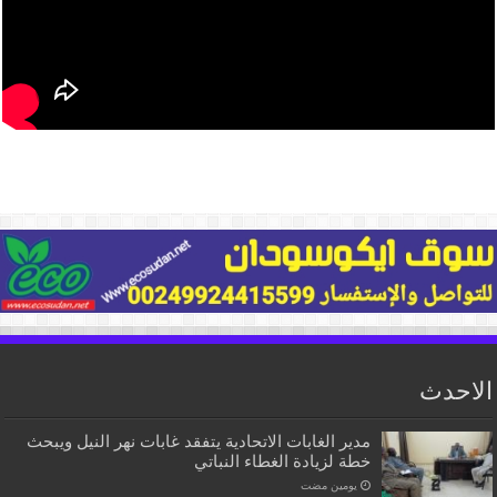
الاحدث
مدير الغابات الاتحادية يتفقد غابات نهر النيل ويبحث
خطة لزيادة الغطاء النباتي
‏يومين مضت