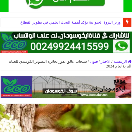
وزير الثروة الحيوانية يؤكد أهمية البحث العلمي في تطوير القطاع
الرئيسية
/
الاخبار
/
فنون
/
سنجاب عالق يفوز بجائزة التصوير الكوميدي للحياة
البرية لعام 2024