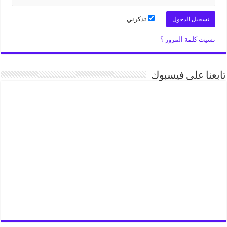
تذكرني
نسيت كلمة المرور ؟
تابعنا على فيسبوك