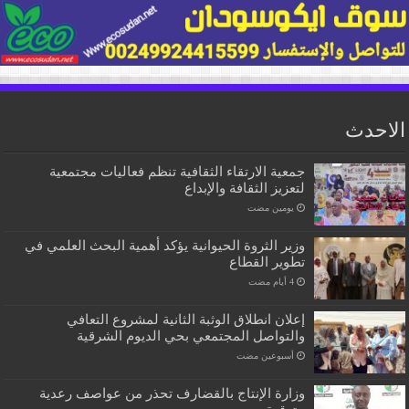
الاحدث
جمعية الارتقاء الثقافية تنظم فعاليات مجتمعية
لتعزيز الثقافة والإبداع
‏يومين مضت
وزير الثروة الحيوانية يؤكد أهمية البحث العلمي في
تطوير القطاع
إعلان انطلاق الوثبة الثانية لمشروع التعافي
والتواصل المجتمعي بحي الديوم الشرقية
‏أسبوعين مضت
وزارة الإنتاج بالقضارف تحذر من عواصف رعدية