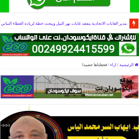
مدير الغابات الاتحادية يتفقد غابات نهر النيل ويبحث خطة لزيادة الغطاء النباتي
الرئيسية
/
اراء
/
فجعلناها حصيدا