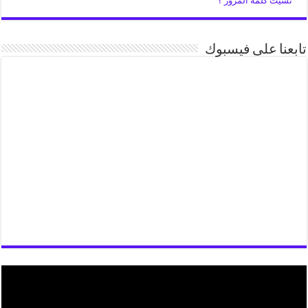
نسيت كلمة المرور ؟
تابعنا على فيسبوك