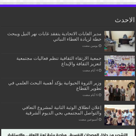
الاحدث
مدير الغابات الاتحادية يتفقد غابات نهر النيل ويبحث
خطة لزيادة الغطاء النباتي
‏يومين مضت
جمعية الارتقاء الثقافية تنظم فعاليات مجتمعية
لتعزيز الثقافة والإبداع
وزير الثروة الحيوانية يؤكد أهمية البحث العلمي في
تطوير القطاع
إعلان انطلاق الوثبة الثانية لمشروع التعافي
والتواصل المجتمعي بحي الديوم الشرقية
‏أسبوعين مضت