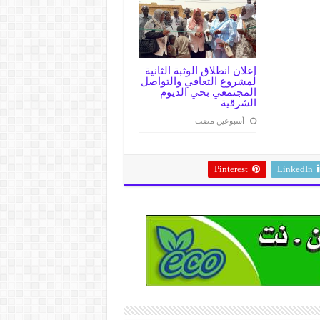
إعلان انطلاق الوثبة الثانية
لمشروع التعافي والتواصل
المجتمعي بحي الديوم
الشرقية
‏أسبوعين مضت
Pinterest
LinkedIn