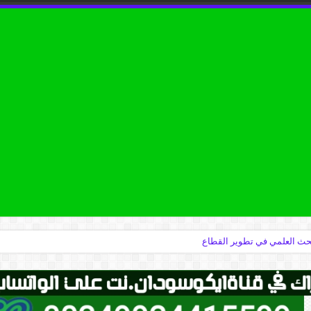
البحث العلمي في تطوير القطاع