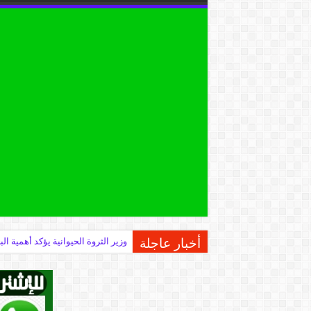
أخبار عاجلة
وزير الثروة الحيوانية يؤكد أهمية 