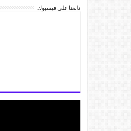
تابعنا على فيسبوك